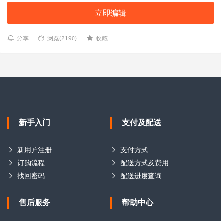
立即编辑
分享
浏览(2190)
收藏
新手入门
支付及配送
新用户注册
支付方式
订购流程
配送方式及费用
找回密码
配送进度查询
售后服务
帮助中心