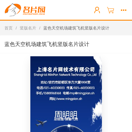
首页
/
竖版名片
/
蓝色天空机场建筑飞机竖版名片设计
蓝色天空机场建筑飞机竖版名片设计