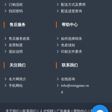
订购流程
配送方式及费用
找回密码
配送进度查询
售后服务
帮助中心
售后服务政策
如何选择纸张
发票制度
色差须知
退款说明
印刷文件要求
关注我们
联系我们
名片网简介
在线咨询
手机网站
info@mingpian.re
d
关于我们
|
联系我们
|
人才招聘
|
广告服务
|
帮助中心
|
版权声明
|