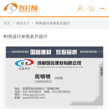
首页
/
横版名片
/
时尚设计灰色名片设计
时尚设计灰色名片设计