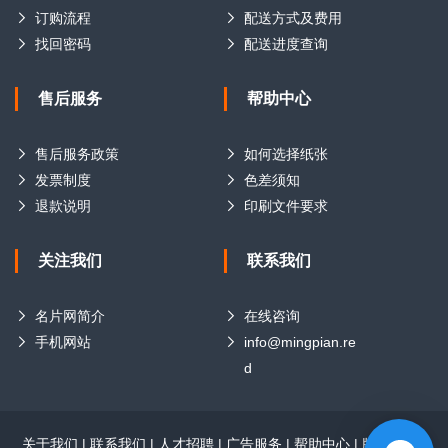
订购流程
配送方式及费用
找回密码
配送进度查询
售后服务
帮助中心
售后服务政策
如何选择纸张
发票制度
色差须知
退款说明
印刷文件要求
关注我们
联系我们
名片网简介
在线咨询
手机网站
info@mingpian.re
d
关于我们
|
联系我们
|
人才招聘
|
广告服务
|
帮助中心
|
版权声明
|