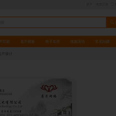
登录
免费注册
片印刷
名片模板
电子名片
优惠活动
常见问题
名片设计