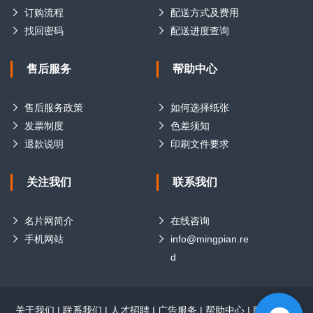
订购流程
配送方式及费用
找回密码
配送进度查询
售后服务
帮助中心
售后服务政策
如何选择纸张
发票制度
色差须知
退款说明
印刷文件要求
关注我们
联系我们
名片网简介
在线咨询
手机网站
info@mingpian.re
d
关于我们
|
联系我们
|
人才招聘
|
广告服务
|
帮助中心
|
版权声明
|