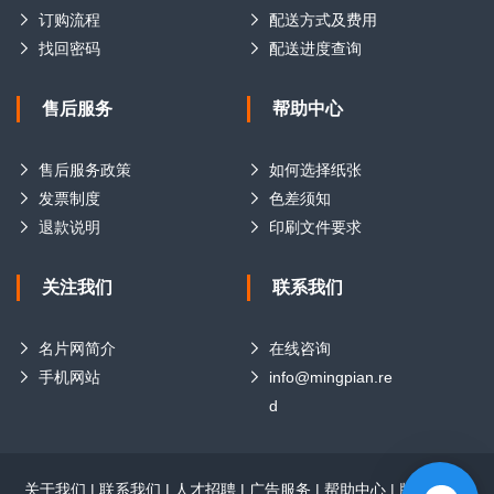
订购流程
配送方式及费用
找回密码
配送进度查询
售后服务
帮助中心
售后服务政策
如何选择纸张
发票制度
色差须知
退款说明
印刷文件要求
关注我们
联系我们
名片网简介
在线咨询
手机网站
info@mingpian.re
d
关于我们
|
联系我们
|
人才招聘
|
广告服务
|
帮助中心
|
版权声明
|