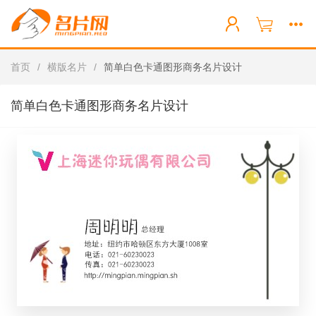
首页
/
横版名片
/
简单白色卡通图形商务名片设计
简单白色卡通图形商务名片设计