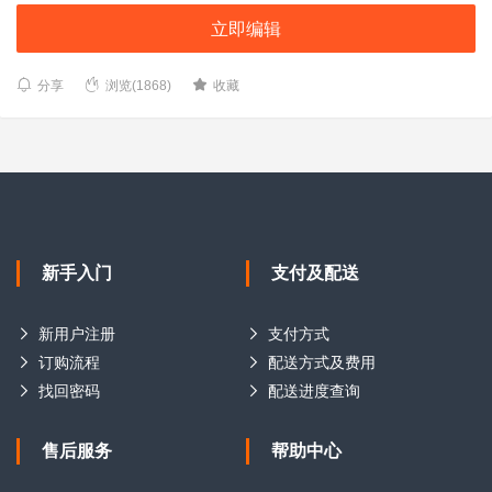
立即编辑
分享
浏览(1868)
收藏
新手入门
支付及配送
新用户注册
支付方式
订购流程
配送方式及费用
找回密码
配送进度查询
售后服务
帮助中心