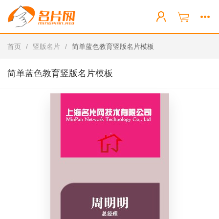
首页
/
竖版名片
/
简单蓝色教育竖版名片模板
简单蓝色教育竖版名片模板