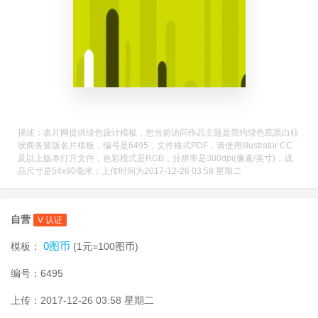
描述：名片网提供绿色设计模板，您当前访问作品主题是简约绿色底黑白柱
状商务竖版名片模板，编号是6495，文件格式PDF，请使用Illustrator CC
及以上版本打开文件，色彩模式是RGB，分辨率是300dpi(像素/英寸)，成
品尺寸是54x90毫米；上传时间为2017-12-26 03:58 星期二
自营
V 认证
0图币
模板：
(1元=100图币)
编号：6495
上传：2017-12-26 03:58 星期二