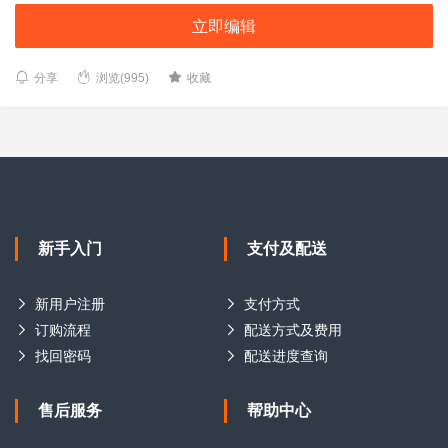
立即编辑
分享
浏览(995)
收藏
新手入门
支付及配送
新用户注册
支付方式
订购流程
配送方式及费用
找回密码
配送进度查询
售后服务
帮助中心