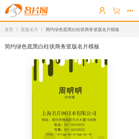
首页
/
竖版名片
/
简约绿色底黑白柱状商务竖版名片模板
简约绿色底黑白柱状商务竖版名片模板