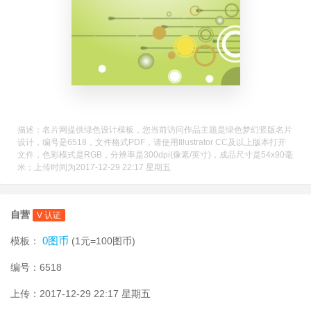
描述：名片网提供绿色设计模板，您当前访问作品主题是绿色梦幻竖版名片
设计，编号是6518，文件格式PDF，请使用Illustrator CC及以上版本打开
文件，色彩模式是RGB，分辨率是300dpi(像素/英寸)，成品尺寸是54x90毫
米；上传时间为2017-12-29 22:17 星期五
自营
V 认证
0图币
模板：
(1元=100图币)
编号：6518
上传：2017-12-29 22:17 星期五