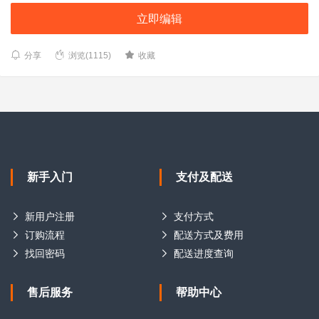
立即编辑
分享
浏览(1115)
收藏
新手入门
支付及配送
新用户注册
支付方式
订购流程
配送方式及费用
找回密码
配送进度查询
售后服务
帮助中心