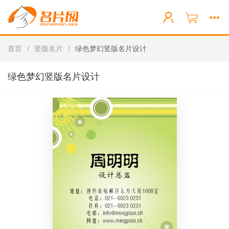
首页
/
竖版名片
/
绿色梦幻竖版名片设计
绿色梦幻竖版名片设计