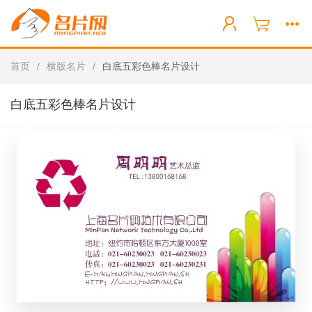
首页
/
横版名片
/
白底五彩色棒名片设计
白底五彩色棒名片设计