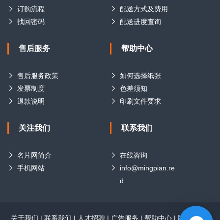
订购流程
配送方式及费用
找回密码
配送进度查询
售后服务
帮助中心
售后服务政策
如何选择纸张
发票制度
色差须知
退款说明
印刷文件要求
关注我们
联系我们
名片网简介
在线咨询
手机网站
info@mingpian.re
d
关于我们
|
联系我们
|
人才招聘
|
广告服务
|
帮助中心
|
版权声明
|