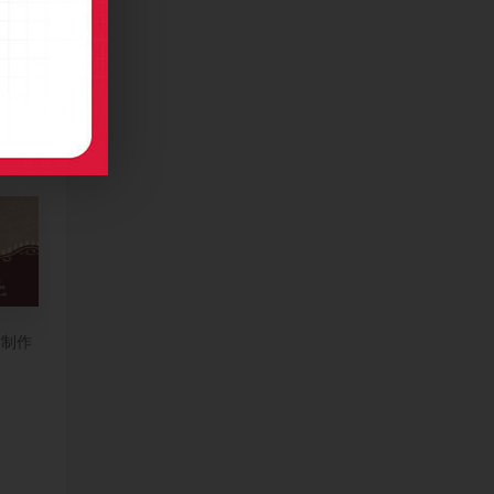
装饰名片制作
片制作