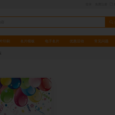
登录
免费注册
片印刷
名片模板
电子名片
优惠活动
常见问题
板