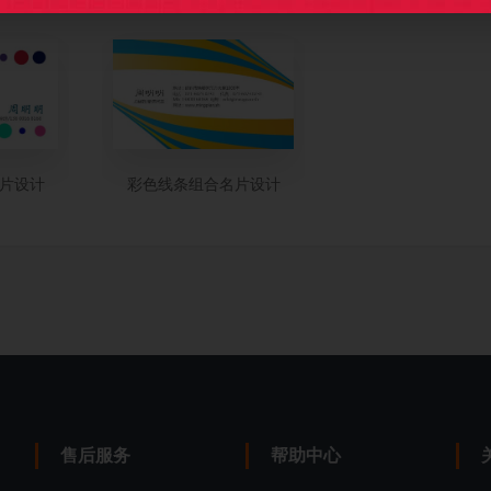
片设计
彩色线条组合名片设计
售后服务
帮助中心