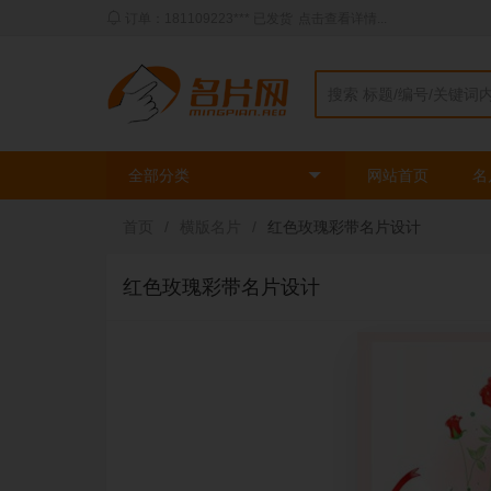
订单：181109223*** 已发货
点击查看详情...
全部分类
网站首页
名
首页
/
横版名片
/
红色玫瑰彩带名片设计
红色玫瑰彩带名片设计