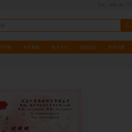
登录
免费注册
片印刷
名片模板
电子名片
优惠活动
常见问题