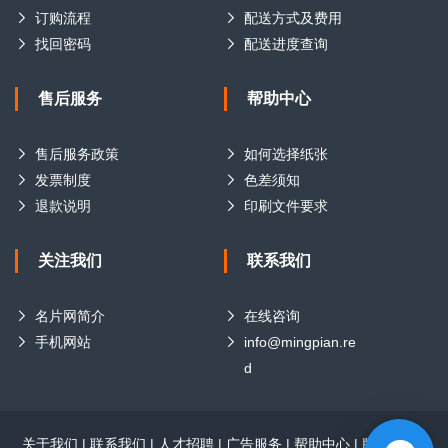
订购流程
配送方式及费用
找回密码
配送进度查询
售后服务
帮助中心
售后服务政策
如何选择纸张
发票制度
色差须知
退款说明
印刷文件要求
关注我们
联系我们
名片网简介
在线咨询
手机网站
info@mingpian.re
d
关于我们
|
联系我们
|
人才招聘
|
广告服务
|
帮助中心
|
版权声明
|