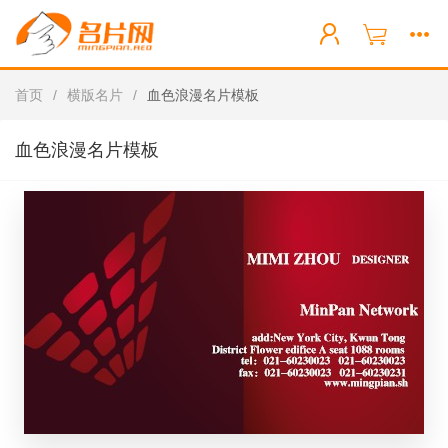
首页
/
横版名片
/
血色浪漫名片模板
血色浪漫名片模板