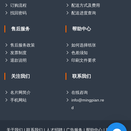
订购流程
配送方式及费用
找回密码
配送进度查询
售后服务
帮助中心
售后服务政策
如何选择纸张
发票制度
色差须知
退款说明
印刷文件要求
关注我们
联系我们
名片网简介
在线咨询
手机网站
info@mingpian.re
d
关于我们
|
联系我们
|
人才招聘
|
广告服务
|
帮助中心
|
版权声明
|