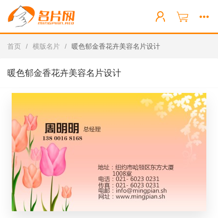
首页
/
横版名片
/
暖色郁金香花卉美容名片设计
暖色郁金香花卉美容名片设计