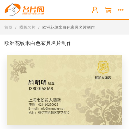
首页
/
横版名片
/
欧洲花纹米白色家具名片制作
欧洲花纹米白色家具名片制作