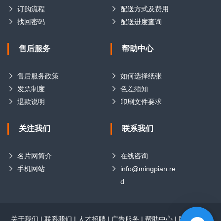
订购流程
配送方式及费用
找回密码
配送进度查询
售后服务
帮助中心
售后服务政策
如何选择纸张
发票制度
色差须知
退款说明
印刷文件要求
关注我们
联系我们
名片网简介
在线咨询
手机网站
info@mingpian.re
d
关于我们
|
联系我们
|
人才招聘
|
广告服务
|
帮助中心
|
版权声明
|