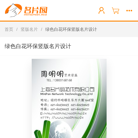
首页
/
竖版名片
/
绿色白花环保竖版名片设计
绿色白花环保竖版名片设计