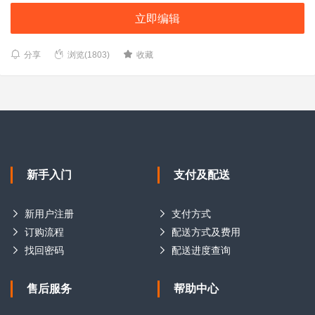
立即编辑
分享
浏览(1803)
收藏
新手入门
支付及配送
新用户注册
支付方式
订购流程
配送方式及费用
找回密码
配送进度查询
售后服务
帮助中心