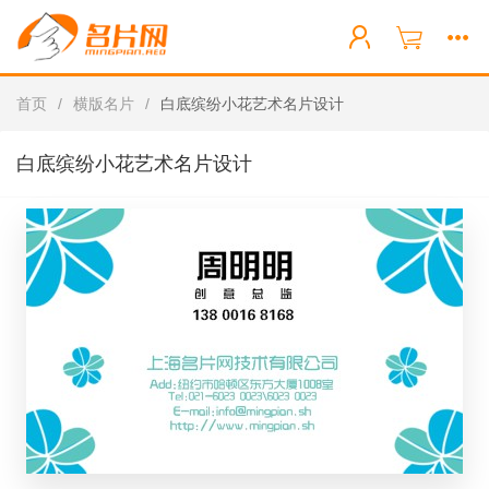
首页
/
横版名片
/
白底缤纷小花艺术名片设计
白底缤纷小花艺术名片设计