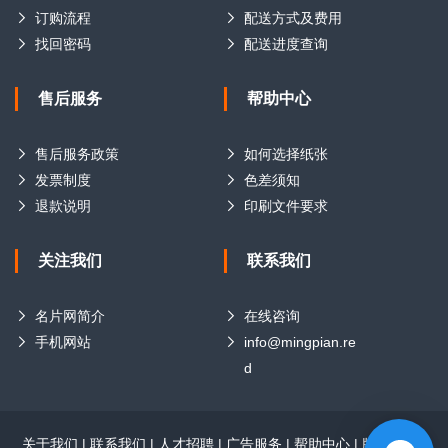
订购流程
配送方式及费用
找回密码
配送进度查询
售后服务
帮助中心
售后服务政策
如何选择纸张
发票制度
色差须知
退款说明
印刷文件要求
关注我们
联系我们
名片网简介
在线咨询
手机网站
info@mingpian.re
d
关于我们
|
联系我们
|
人才招聘
|
广告服务
|
帮助中心
|
版权声明
|