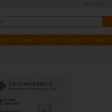
登录
免费注册
片印刷
名片模板
电子名片
优惠活动
常见问题