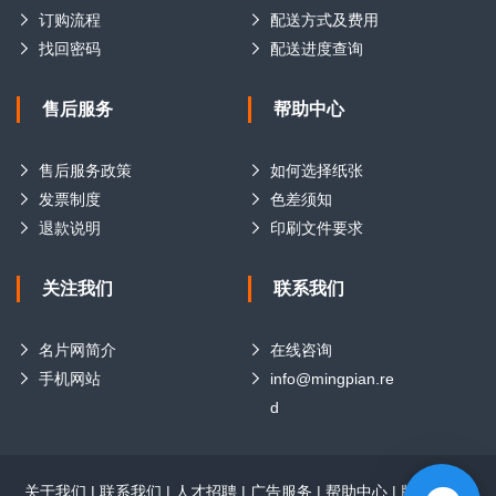
订购流程
配送方式及费用
找回密码
配送进度查询
售后服务
帮助中心
售后服务政策
如何选择纸张
发票制度
色差须知
退款说明
印刷文件要求
关注我们
联系我们
名片网简介
在线咨询
手机网站
info@mingpian.re
d
关于我们
|
联系我们
|
人才招聘
|
广告服务
|
帮助中心
|
版权声明
|