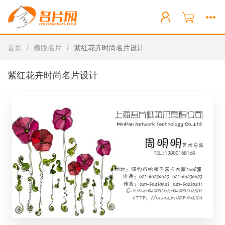
首页
/
横版名片
/
紫红花卉时尚名片设计
紫红花卉时尚名片设计