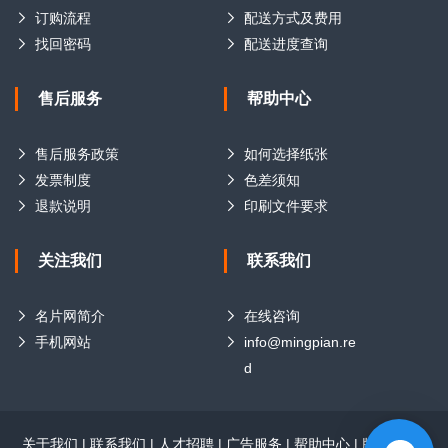
订购流程
配送方式及费用
找回密码
配送进度查询
售后服务
帮助中心
售后服务政策
如何选择纸张
发票制度
色差须知
退款说明
印刷文件要求
关注我们
联系我们
名片网简介
在线咨询
手机网站
info@mingpian.re
d
关于我们
|
联系我们
|
人才招聘
|
广告服务
|
帮助中心
|
版权声明
|