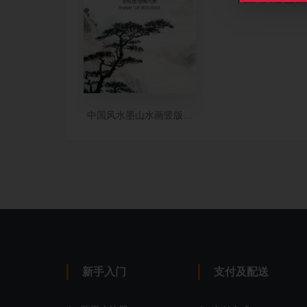
中国风水墨山水画竖版名片设计
新手入门
支付及配送