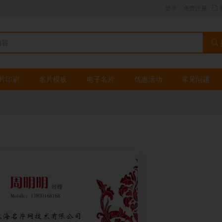
登录
免费注册
片印刷
名片模板
电子名片
优惠活动
常见问题