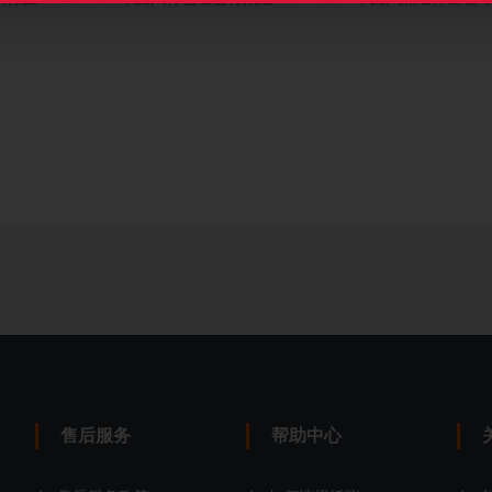
售后服务
帮助中心