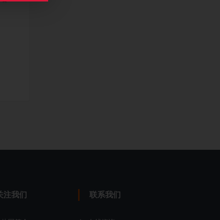
关注我们
联系我们