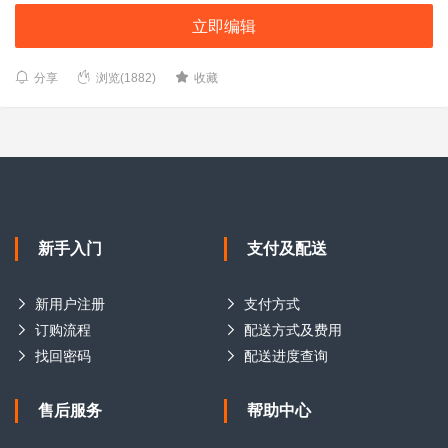
立即编辑
分享
浏览(1882)
收藏
新手入门
支付及配送
新用户注册
支付方式
订购流程
配送方式及费用
找回密码
配送进度查询
售后服务
帮助中心