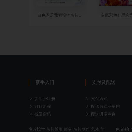
白色家居元素设计名片制作
灰底彩色礼品盒
新手入门
支付及配送
新用户注册
支付方式
订购流程
配送方式及费用
找回密码
配送进度查询
名片设计
名片模板
商务
名片制作
艺术
简
色
简约