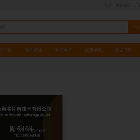
登录
免费注册
片印刷
名片模板
电子名片
优惠活动
常见问题