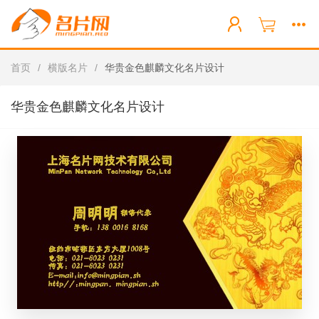
首页
/
横版名片
/
华贵金色麒麟文化名片设计
华贵金色麒麟文化名片设计