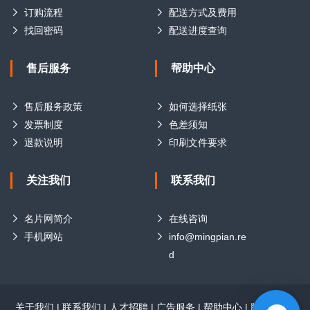
订购流程
配送方式及费用
找回密码
配送进度查询
售后服务
帮助中心
售后服务政策
如何选择纸张
发票制度
色差须知
退款说明
印刷文件要求
关注我们
联系我们
名片网简介
在线咨询
手机网站
info@mingpian.re
d
关于我们
|
联系我们
|
人才招聘
|
广告服务
|
帮助中心
|
版权声明
|