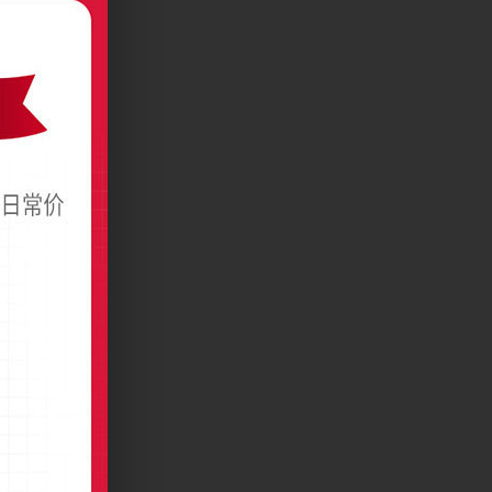
筑名片模板