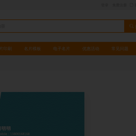
登录
免费注册
片印刷
名片模板
电子名片
优惠活动
常见问题