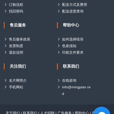
订购流程
配送方式及费用
找回密码
配送进度查询
售后服务
帮助中心
售后服务政策
如何选择纸张
发票制度
色差须知
退款说明
印刷文件要求
关注我们
联系我们
名片网简介
在线咨询
手机网站
info@mingpian.re
d
关于我们
|
联系我们
|
人才招聘
|
广告服务
|
帮助中心
|
版权声明
|