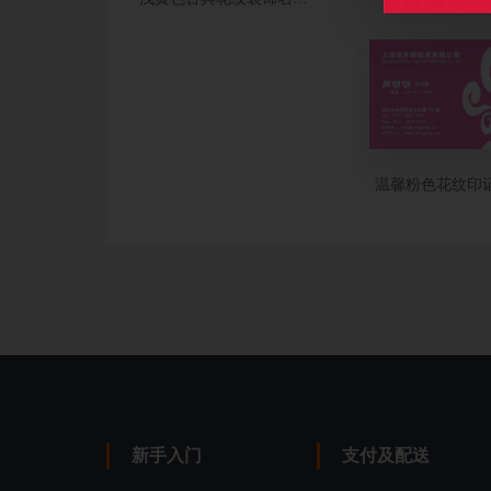
温馨粉色花纹印
新手入门
支付及配送