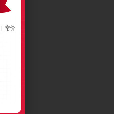
竖版名片制作