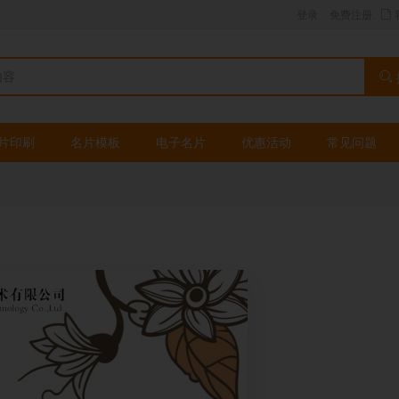
登录
免费注册
片印刷
名片模板
电子名片
优惠活动
常见问题