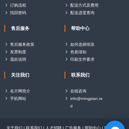
订购流程
配送方式及费用
找回密码
配送进度查询
售后服务
帮助中心
售后服务政策
如何选择纸张
发票制度
色差须知
退款说明
印刷文件要求
关注我们
联系我们
名片网简介
在线咨询
手机网站
info@mingpian.re
d
关于我们
|
联系我们
|
人才招聘
|
广告服务
|
帮助中心
|
版权声明
|