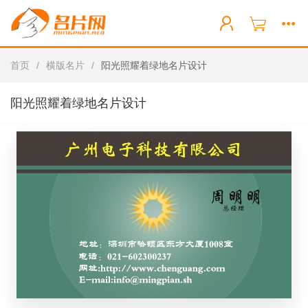
首页
/
横版名片
/
阳光照耀着绿地名片设计
阳光照耀着绿地名片设计