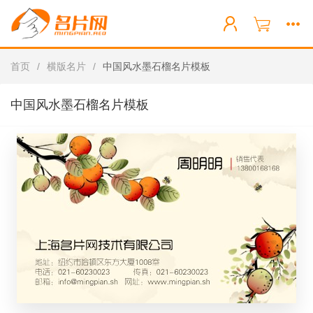
首页
/
横版名片
/
中国风水墨石榴名片模板
中国风水墨石榴名片模板