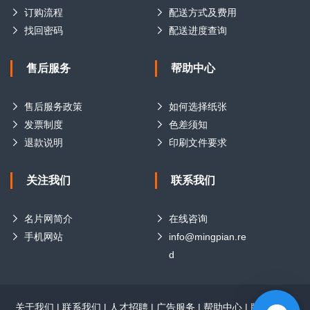
订购流程
配送方式及费用
找回密码
配送进度查询
售后服务
帮助中心
售后服务政策
如何选择纸张
发票制度
色差须知
退款说明
印刷文件要求
关注我们
联系我们
名片网简介
在线咨询
手机网站
info@mingpian.re
d
关于我们
|
联系我们
|
人才招聘
|
广告服务
|
帮助中心
|
版权声明
|