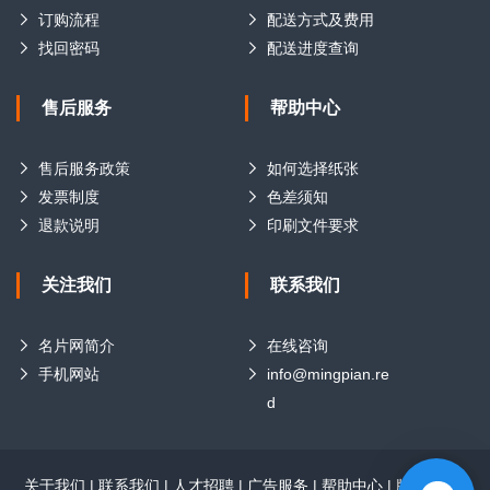
订购流程
配送方式及费用
找回密码
配送进度查询
售后服务
帮助中心
售后服务政策
如何选择纸张
发票制度
色差须知
退款说明
印刷文件要求
关注我们
联系我们
名片网简介
在线咨询
手机网站
info@mingpian.re
d
关于我们
|
联系我们
|
人才招聘
|
广告服务
|
帮助中心
|
版权声明
|