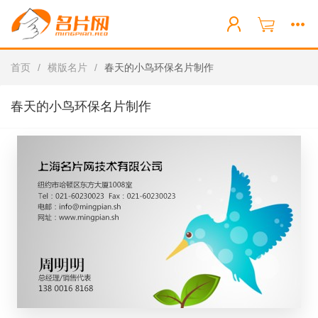
首页
/
横版名片
/
春天的小鸟环保名片制作
春天的小鸟环保名片制作