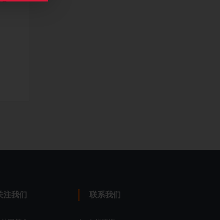
关注我们
联系我们