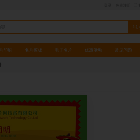
登录
免费注册
片印刷
名片模板
电子名片
优惠活动
常见问题
计