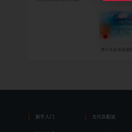
梦幻水蓝渐变圆
新手入门
支付及配送