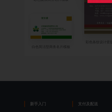
彩色条纹设计竖
白色简洁型商务名片模板
新手入门
支付及配送