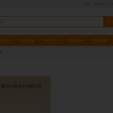
登录
免费注册
片印刷
名片模板
电子名片
优惠活动
常见问题
板