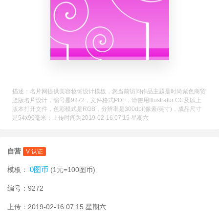
描述：名片网提供美容妆饰设计模板，您当前访问作品主题是时尚紫色商贸
竖版名片设计，编号是9272，文件格式PDF，请使用Illustrator CC及以上
版本打开文件，色彩模式是RGB，分辨率是300dpi(像素/英寸)，成品尺寸
是54x90毫米；上传时间为2019-02-16 07:15 星期六
自营
V 认证
0图币
模板：
(1元=100图币)
编号：9272
上传：2019-02-16 07:15 星期六