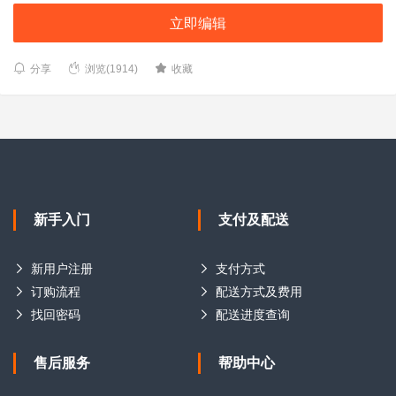
立即编辑
分享
浏览(1914)
收藏
新手入门
支付及配送
新用户注册
支付方式
订购流程
配送方式及费用
找回密码
配送进度查询
售后服务
帮助中心