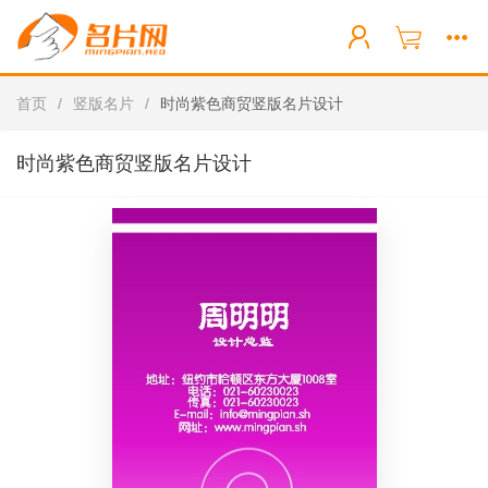
首页
/
竖版名片
/
时尚紫色商贸竖版名片设计
时尚紫色商贸竖版名片设计