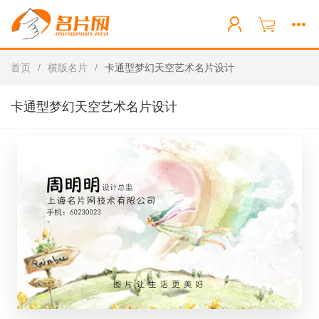
首页
/
横版名片
/
卡通型梦幻天空艺术名片设计
卡通型梦幻天空艺术名片设计