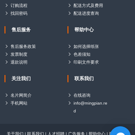
订购流程
配送方式及费用
找回密码
配送进度查询
售后服务
帮助中心
售后服务政策
如何选择纸张
发票制度
色差须知
退款说明
印刷文件要求
关注我们
联系我们
名片网简介
在线咨询
手机网站
info@mingpian.re
d
关于我们
|
联系我们
|
人才招聘
|
广告服务
|
帮助中心
|
版权声明
|