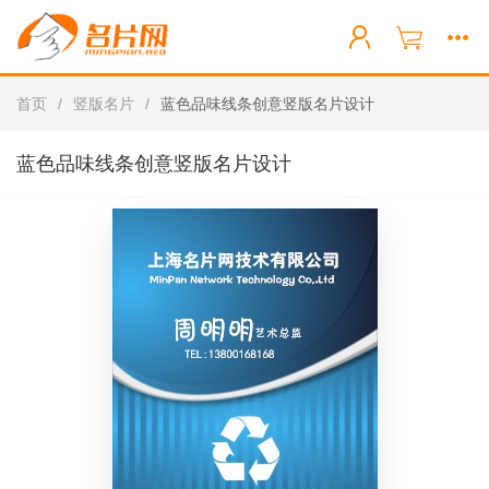
首页
/
竖版名片
/
蓝色品味线条创意竖版名片设计
蓝色品味线条创意竖版名片设计