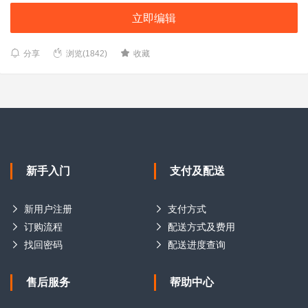
立即编辑
分享
浏览(1842)
收藏
新手入门
支付及配送
新用户注册
支付方式
订购流程
配送方式及费用
找回密码
配送进度查询
售后服务
帮助中心