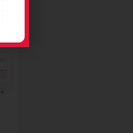
摄影名片设计
术名片设计