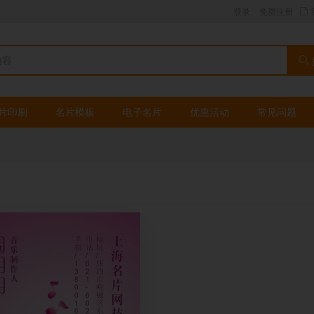
登录
免费注册
片印刷
名片模板
电子名片
优惠活动
常见问题