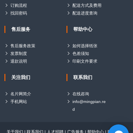
订购流程
配送方式及费用
找回密码
配送进度查询
售后服务
帮助中心
售后服务政策
如何选择纸张
发票制度
色差须知
退款说明
印刷文件要求
关注我们
联系我们
名片网简介
在线咨询
手机网站
info@mingpian.re
d
关于我们
|
联系我们
|
人才招聘
|
广告服务
|
帮助中心
|
版权声明
|