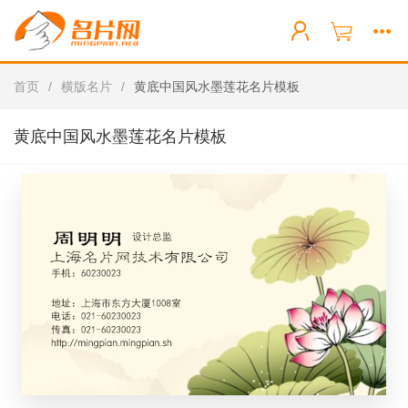
首页
/
横版名片
/
黄底中国风水墨莲花名片模板
黄底中国风水墨莲花名片模板