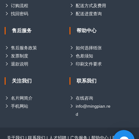
订购流程
配送方式及费用
找回密码
配送进度查询
售后服务
帮助中心
售后服务政策
如何选择纸张
发票制度
色差须知
退款说明
印刷文件要求
关注我们
联系我们
名片网简介
在线咨询
手机网站
info@mingpian.re
d
关于我们
|
联系我们
|
人才招聘
|
广告服务
|
帮助中心
|
版权声明
|