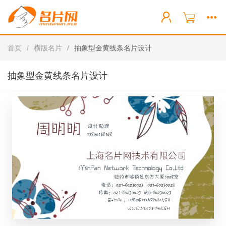
首页
/
横版名片
/
抽象型金黄线条名片设计
抽象型金黄线条名片设计