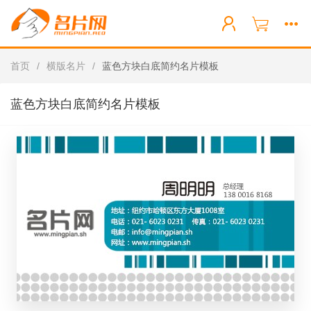
首页
/
横版名片
/
蓝色方块白底简约名片模板
蓝色方块白底简约名片模板