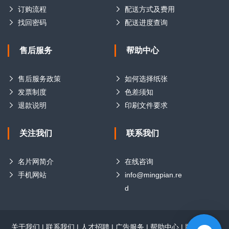
订购流程
配送方式及费用
找回密码
配送进度查询
售后服务
帮助中心
售后服务政策
如何选择纸张
发票制度
色差须知
退款说明
印刷文件要求
关注我们
联系我们
名片网简介
在线咨询
手机网站
info@mingpian.re
d
关于我们
|
联系我们
|
人才招聘
|
广告服务
|
帮助中心
|
版权声明
|