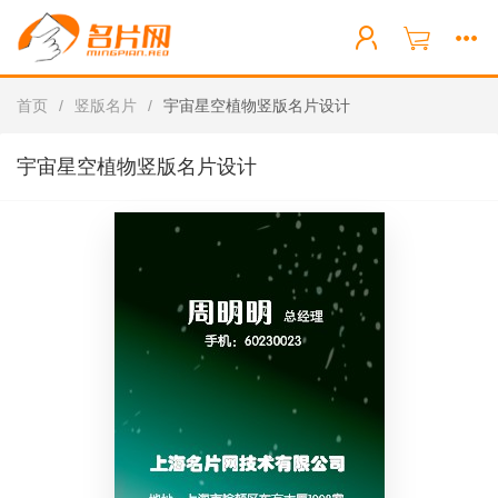
首页
/
竖版名片
/
宇宙星空植物竖版名片设计
宇宙星空植物竖版名片设计