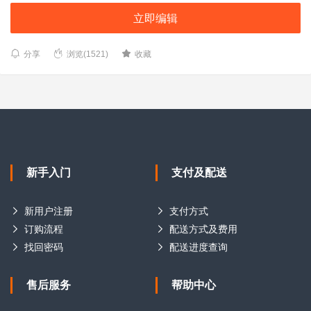
立即编辑
分享
浏览(1521)
收藏
新手入门
支付及配送
新用户注册
支付方式
订购流程
配送方式及费用
找回密码
配送进度查询
售后服务
帮助中心