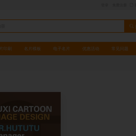
登录
免费注册
片印刷
名片模板
电子名片
优惠活动
常见问题