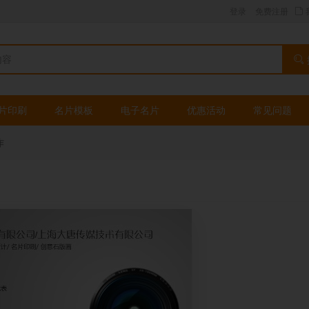
登录
免费注册
片印刷
名片模板
电子名片
优惠活动
常见问题
作