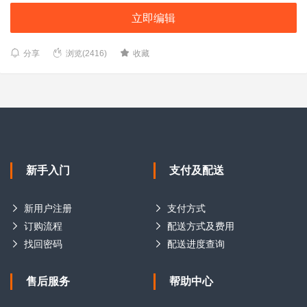
立即编辑
分享
浏览(2416)
收藏
新手入门
支付及配送
新用户注册
支付方式
订购流程
配送方式及费用
找回密码
配送进度查询
售后服务
帮助中心