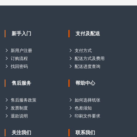
新手入门
支付及配送
新用户注册
支付方式
订购流程
配送方式及费用
找回密码
配送进度查询
售后服务
帮助中心
售后服务政策
如何选择纸张
发票制度
色差须知
退款说明
印刷文件要求
关注我们
联系我们