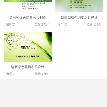
简洁纯绿色商务名片制作
清爽型绿色渐变名片设计
图币(0)
流量(1724)
图币(0)
流量(1360)
清新绿色花瓣名片设计
图币(0)
流量(1866)