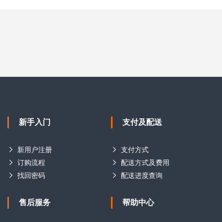
新手入门
支付及配送
新用户注册
支付方式
订购流程
配送方式及费用
找回密码
配送进度查询
售后服务
帮助中心