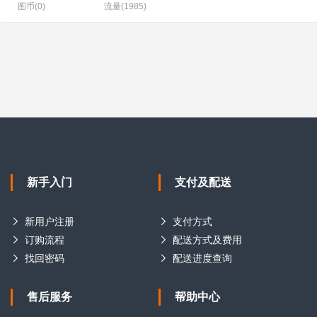
图币(0)
流量(1985)
新手入门
支付及配送
新用户注册
支付方式
订购流程
配送方式及费用
找回密码
配送进度查询
售后服务
帮助中心