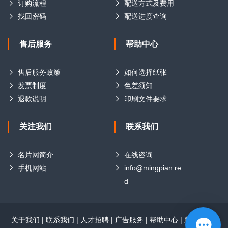
订购流程
配送方式及费用
找回密码
配送进度查询
售后服务
帮助中心
售后服务政策
如何选择纸张
发票制度
色差须知
退款说明
印刷文件要求
关注我们
联系我们
名片网简介
在线咨询
手机网站
info@mingpian.re
d
关于我们
|
联系我们
|
人才招聘
|
广告服务
|
帮助中心
|
版权声明
|