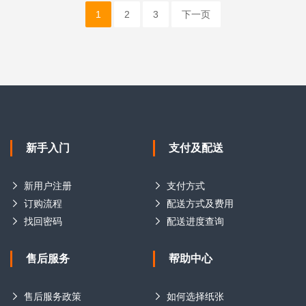
1
2
3
下一页
新手入门
支付及配送
新用户注册
支付方式
订购流程
配送方式及费用
找回密码
配送进度查询
售后服务
帮助中心
售后服务政策
如何选择纸张