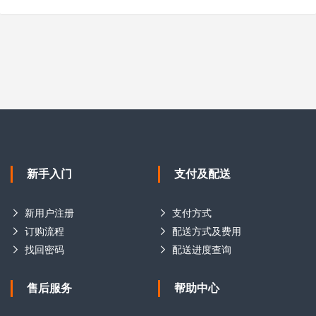
新手入门
支付及配送
新用户注册
支付方式
订购流程
配送方式及费用
找回密码
配送进度查询
售后服务
帮助中心